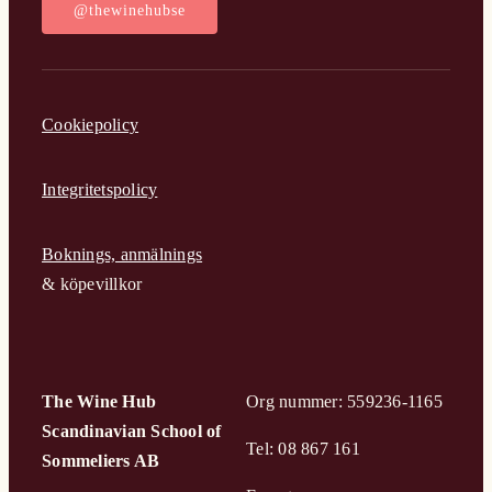
@thewinehubse
Cookiepolicy
Integritetspolicy
Boknings, anmälnings
& köpevillkor
The Wine Hub
Org nummer: 559236-1165
Scandinavian School of
Tel: 08 867 161
Sommeliers AB