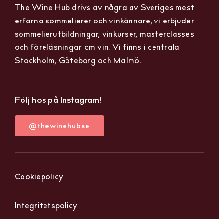
The Wine Hub drivs av några av Sveriges mest
erfarna sommelierer och vinkännare, vi erbjuder
sommelierutbildningar, vinkurser, masterclasses
och föreläsningar om vin. Vi finns i centrala
Stockholm, Göteborg och Malmö.
Följ hos på Instagram!
@thewinehubse
Cookiepolicy
Integritetspolicy