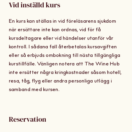
Vid inställd kurs
En kurs kan ställas in vid föreläsarens sjukdom
när ersättare inte kan ordnas, vid för få
kursdeltagare eller vid händelser utanför vår
kontroll. I sådana fall återbetalas kursavgiften
eller så erbjuds ombokning till nästa tillgängliga
kurstillfälle. Vänligen notera att The Wine Hub
inte ersätter några kringkostnader såsom hotell,
resa, tåg, flyg eller andra personliga utlägg i
samband med kursen.
Reservation