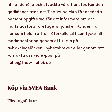
tillhandahålla och utveckla våra tjänster. Kunden
godkänner även att The Wine Hub får använda
personuppgifterna för att informera om och
marknadsföra företagets tjänster. Kunden har
när som helst rätt att återkalla sitt samtycke till
marknadsföring genom att klicka på
avbokningslänken i nyhetsbrevet eller genom att
kontakta oss via e-post på
hello@thewinehub.se
Köp via SVEA Bank
Företagsfaktura