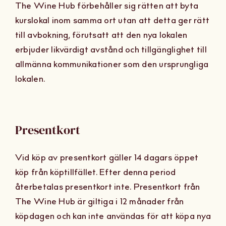
The Wine Hub förbehåller sig rätten att byta
kurslokal inom samma ort utan att detta ger rätt
till avbokning, förutsatt att den nya lokalen
erbjuder likvärdigt avstånd och tillgänglighet till
allmänna kommunikationer som den ursprungliga
lokalen.
Presentkort
Vid köp av presentkort gäller 14 dagars öppet
köp från köptillfället. Efter denna period
återbetalas presentkort inte. Presentkort från
The Wine Hub är giltiga i 12 månader från
köpdagen och kan inte användas för att köpa nya