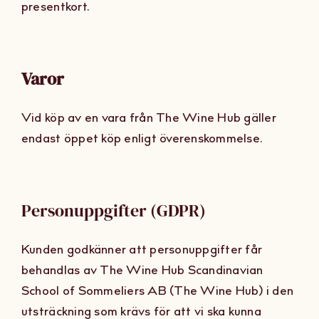
presentkort.
Varor
Vid köp av en vara från The Wine Hub gäller
endast öppet köp enligt överenskommelse.
Personuppgifter (GDPR)
Kunden godkänner att personuppgifter får
behandlas av The Wine Hub Scandinavian
School of Sommeliers AB (The Wine Hub) i den
utsträckning som krävs för att vi ska kunna