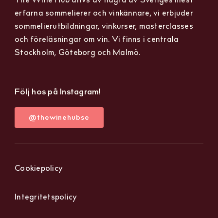
erfarna sommelierer och vinkännare, vi erbjuder
sommelierutbildningar, vinkurser, masterclasses
och föreläsningar om vin. Vi finns i centrala
Stockholm, Göteborg och Malmö.
Följ hos på Instagram!
@thewinehubse
Cookiepolicy
Integritetspolicy