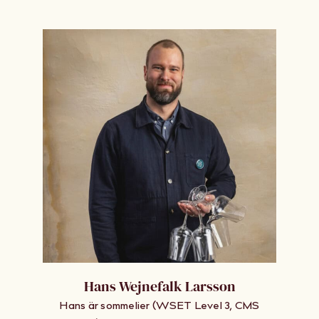
Hans Wejnefalk Larsson
Hans är sommelier (WSET Level 3, CMS