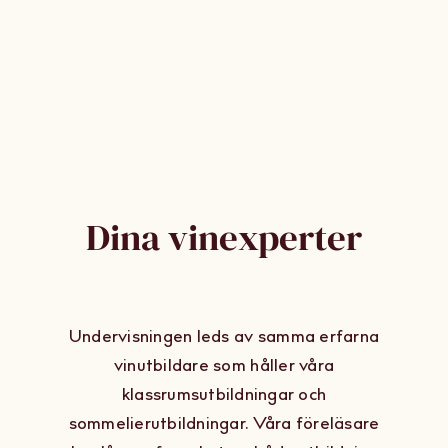
Dina vinexperter
Undervisningen leds av samma erfarna
vinutbildare som håller våra
klassrumsutbildningar och
sommelierutbildningar. Våra föreläsare