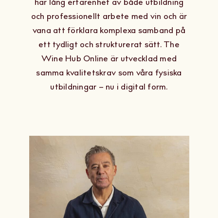
har lång erfarenhet av både utbildning
och professionellt arbete med vin och är
vana att förklara komplexa samband på
ett tydligt och strukturerat sätt. The
Wine Hub Online är utvecklad med
samma kvalitetskrav som våra fysiska
utbildningar – nu i digital form.