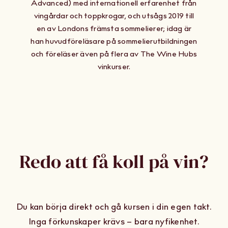
Advanced) med internationell erfarenhet från
vingårdar och toppkrogar, och utsågs 2019 till
en av Londons främsta sommelierer; idag är
han huvudföreläsare på sommelierutbildningen
och föreläser även på flera av The Wine Hubs
vinkurser.
Redo att få koll på vin?
Du kan börja direkt och gå kursen i din egen takt.
Inga förkunskaper krävs – bara nyfikenhet.