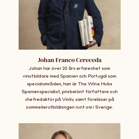
Johan Franco Cereceda
Johan har över 20 års erfarenhet som
vinutbildare med Spanien och Portugal som
specialområden; han är The Wine Hubs
Spanienspecialist, prisbelönt författare och
chefredaktör på Vinliv, samt föreläser på
sommelierutbildningen runt om i Sverige.