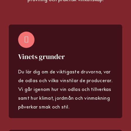
Vinets grunder
Du lär dig om de viktigaste druvorna, var
de odlas och vilka vinstilar de producerar.
Vi går igenom hur vin odlas och tillverkas
samt hur klimat, jordmån och vinmakning
påverkar smak och stil.