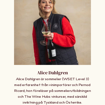
Alice Dahlgren
Alice Dahlgren är sommelier (WSET Level 3)
med erfarenhet från vinimportörer och Pernod
Ricard; hon föreläser på sommelierutbildningen
och The Wine Hubs vinkurser, med särskild
inriktning på Tyskland och Österrike.