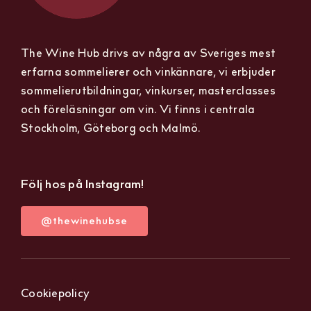
The Wine Hub drivs av några av Sveriges mest
erfarna sommelierer och vinkännare, vi erbjuder
sommelierutbildningar, vinkurser, masterclasses
och föreläsningar om vin. Vi finns i centrala
Stockholm, Göteborg och Malmö.
Följ hos på Instagram!
@thewinehubse
Cookiepolicy