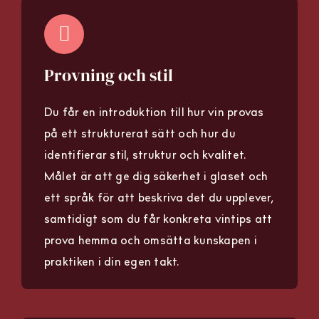
Provning och stil
Du får en introduktion till hur vin provas
på ett strukturerat sätt och hur du
identifierar stil, struktur och kvalitet.
Målet är att ge dig säkerhet i glaset och
ett språk för att beskriva det du upplever,
samtidigt som du får konkreta vintips att
prova hemma och omsätta kunskapen i
praktiken i din egen takt.