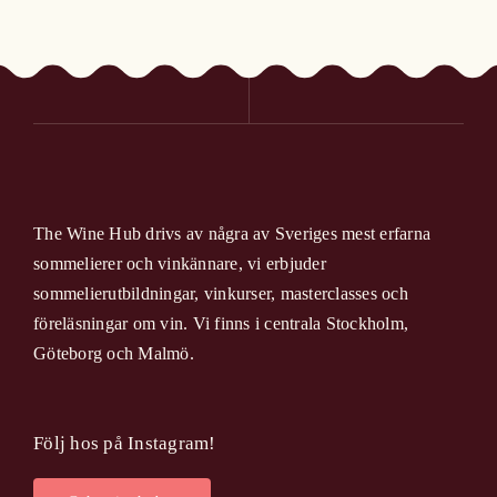
The Wine Hub drivs av några av Sveriges mest erfarna
sommelierer och vinkännare, vi erbjuder
sommelierutbildningar, vinkurser, masterclasses och
föreläsningar om vin. Vi finns i centrala Stockholm,
Göteborg och Malmö.
Följ hos på Instagram!