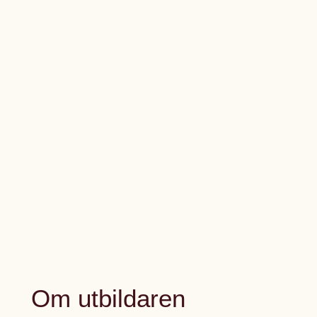
Om utbildaren