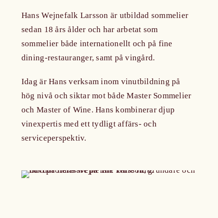
Hans Wejnefalk Larsson är utbildad sommelier
sedan 18 års ålder och har arbetat som
sommelier både internationellt och på fine
dining-restauranger, samt på vingård.
Idag är Hans verksam inom vinutbildning på
hög nivå och siktar mot både Master Sommelier
och Master of Wine. Hans kombinerar djup
vinexpertis med ett tydligt affärs- och
serviceperspektiv.