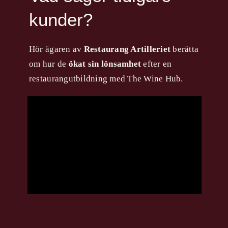
kunder?
Hör ägaren av
Restaurang Artilleriet
berätta
om hur de
ökat sin lönsamhet
efter en
restaurangutbildning med The Wine Hub.