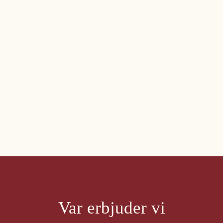
Var erbjuder vi