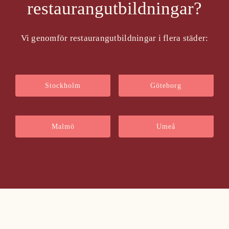
restaurangutbildningar?
Vi genomför restaurangutbildningar i flera städer:
Stockholm
Göteborg
Malmö
Umeå