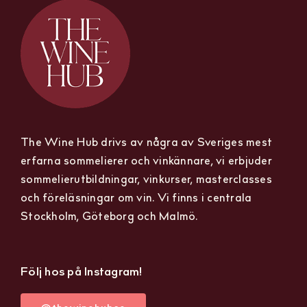
The Wine Hub drivs av några av Sveriges mest
erfarna sommelierer och vinkännare, vi erbjuder
sommelierutbildningar, vinkurser, masterclasses
och föreläsningar om vin. Vi finns i centrala
Stockholm, Göteborg och Malmö.
Följ hos på Instagram!