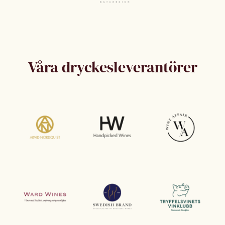
Våra dryckesleverantörer