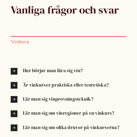
Vanliga frågor och svar
Vinkurs
Hur börjar man lära sig vin?
Är vinkurser praktiska eller teoretiska?
Lär man sig vinprovningsteknik?
Lär man sig om vinregioner på en vinkurs?