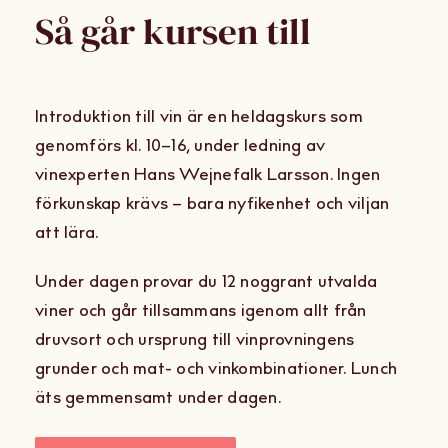
Så går kursen till
Introduktion till vin är en heldagskurs som
genomförs kl. 10–16, under ledning av
vinexperten Hans Wejnefalk Larsson. Ingen
förkunskap krävs – bara nyfikenhet och viljan
att lära.
Under dagen provar du 12 noggrant utvalda
viner och går tillsammans igenom allt från
druvsort och ursprung till vinprovningens
grunder och mat- och vinkombinationer. Lunch
äts gemmensamt under dagen.