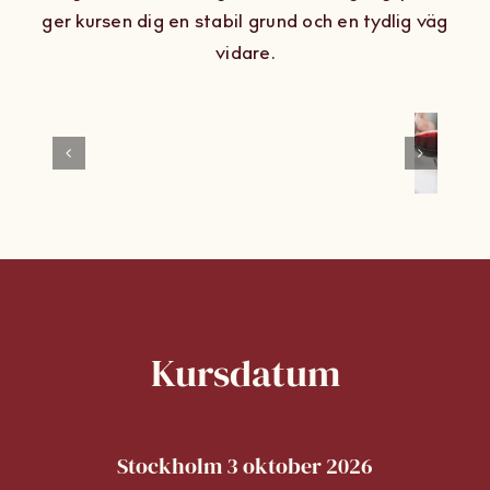
ger kursen dig en stabil grund och en tydlig väg
vidare.
Frågor och svar
Kursdatum