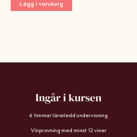
Lägg i varukorg
Ingår i kursen
6 timmar lärarledd undervisning