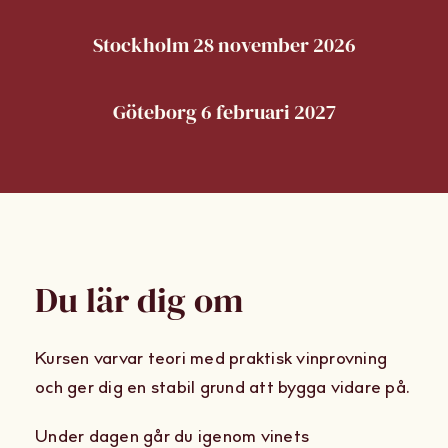
Stockholm 3 oktober 2026
Stockholm 28 november 2026
Göteborg 6 februari 2027
Du lär dig om
Kursen varvar teori med praktisk vinprovning
och ger dig en stabil grund att bygga vidare på.