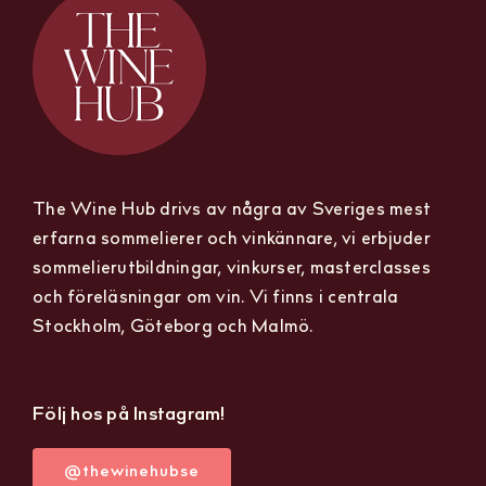
The Wine Hub drivs av några av Sveriges mest
erfarna sommelierer och vinkännare, vi erbjuder
sommelierutbildningar, vinkurser, masterclasses
och föreläsningar om vin. Vi finns i centrala
Stockholm, Göteborg och Malmö.