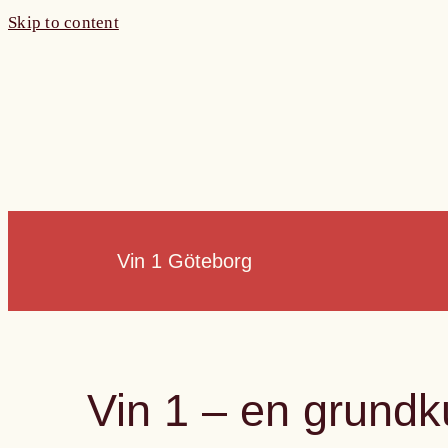
Skip to content
Vin 1 Göteborg
Vin 1 – en grundku