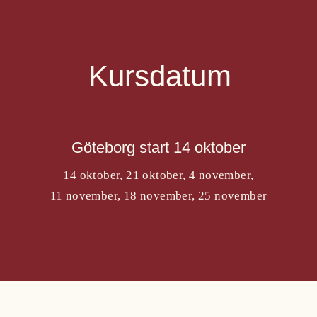
Kursdatum
Göteborg start 14 oktober
14 oktober, 21 oktober, 4 november,
11 november, 18 november, 25 november