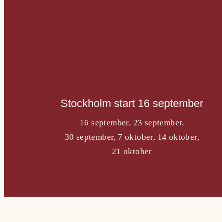
Stockholm start 16 september
16 september, 23 september,
30 september, 7 oktober, 14 oktober,
21 oktober