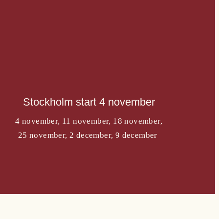
Stockholm start 4 november
4 november, 11 november, 18 november,
25 november, 2 december, 9 december