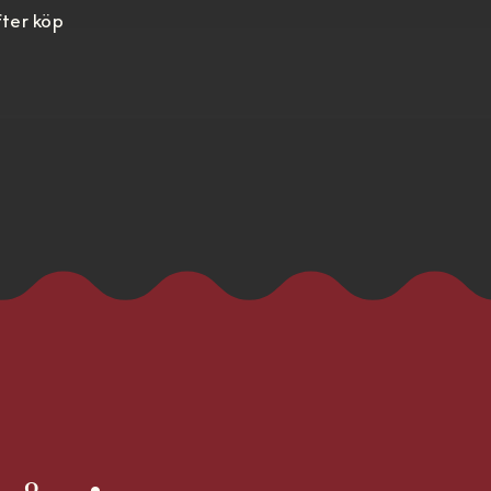
fter köp