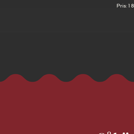
Pris: 1