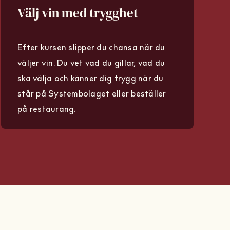
Välj vin med trygghet
Efter kursen slipper du chansa när du
väljer vin. Du vet vad du gillar, vad du
ska välja och känner dig trygg när du
står på Systembolaget eller beställer
på restaurang.