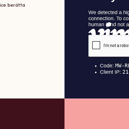
ice berätta