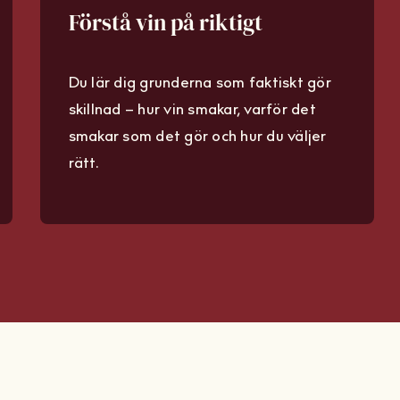
Förstå vin på riktigt
Du lär dig grunderna som faktiskt gör
skillnad – hur vin smakar, varför det
smakar som det gör och hur du väljer
rätt.