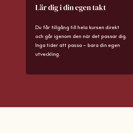
Lär dig i din egen takt
Du får tillgång till hela kursen direkt
och går igenom den när det passar dig.
Inga tider att passa – bara din egen
utveckling.