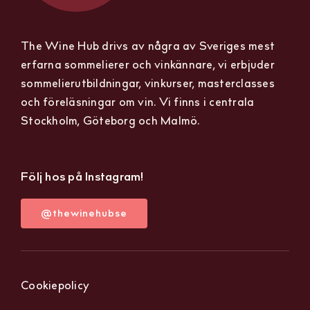
The Wine Hub drivs av några av Sveriges mest
erfarna sommelierer och vinkännare, vi erbjuder
sommelierutbildningar, vinkurser, masterclasses
och föreläsningar om vin. Vi finns i centrala
Stockholm, Göteborg och Malmö.
Följ hos på Instagram!
@thewinehubse
Cookiepolicy