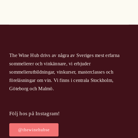
The Wine Hub drivs av några av Sveriges mest erfarna
sommelierer och vinkännare, vi erbjuder
sommelierutbildningar, vinkurser, masterclasses och
föreläsningar om vin. Vi finns i centrala Stockholm,
Göteborg och Malmö.
Följ hos på Instagram!
@thewinehubse