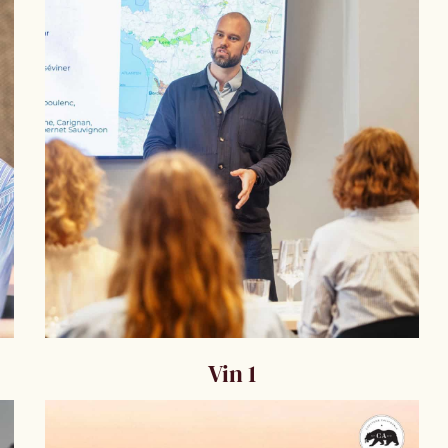
Vin 1