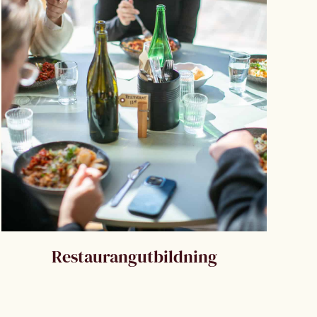
Restaurangutbildning