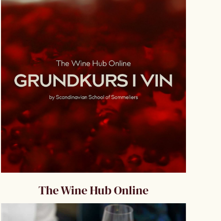
The Wine Hub Online