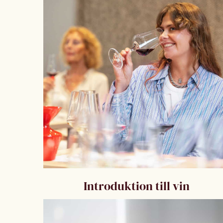
Introduktion till vin