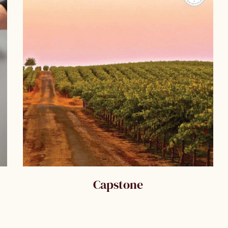
Capstone