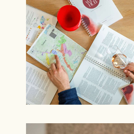
Sommelierutbildning