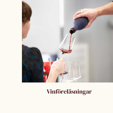
Vinföreläsningar