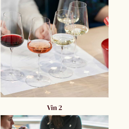
Vin 2