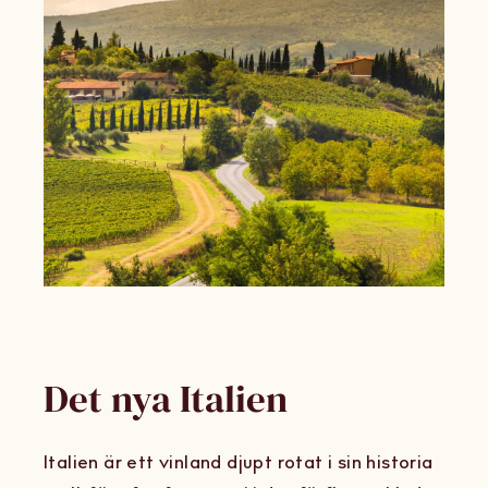
Om Oss
Kontakt
Det nya Italien
Italien är ett vinland djupt rotat i sin historia