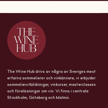
The Wine Hub drivs av några av Sveriges mest
erfarna sommelierer och vinkännare, vi erbjuder
sommelierutbildningar, vinkurser, masterclasses
och föreläsningar om vin. Vi finns i centrala
Stockholm, Göteborg och Malmö.