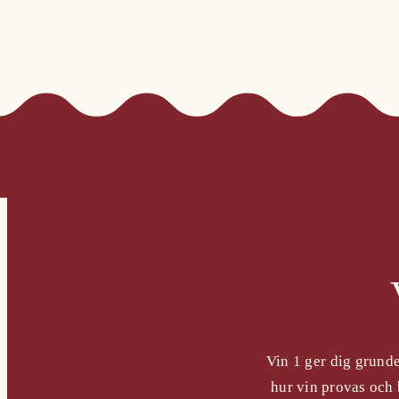
Vin 1 ger dig grunde
hur vin provas och 