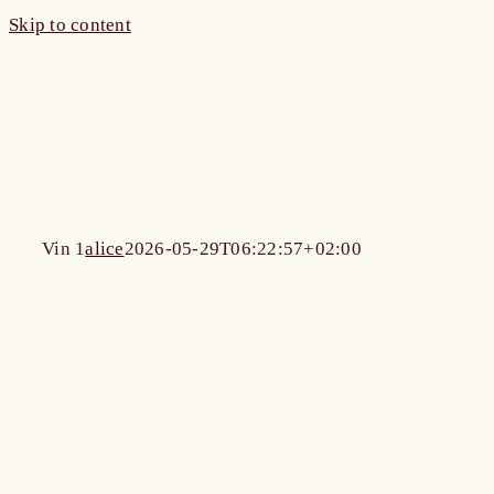
Skip to content
Vin 1
alice
2026-05-29T06:22:57+02:00