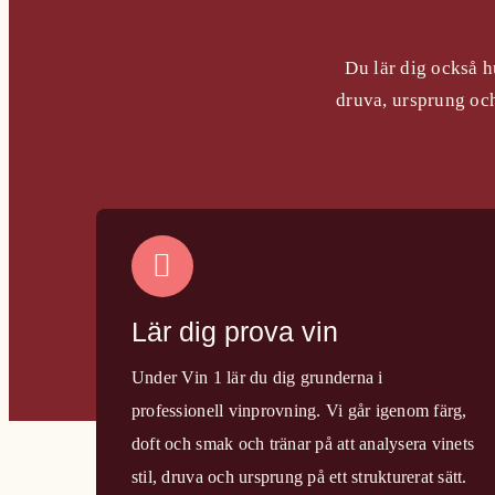
Du lär dig också h
druva, ursprung och 
Lär dig prova vin
Under Vin 1 lär du dig grunderna i
professionell vinprovning. Vi går igenom färg,
doft och smak och tränar på att analysera vinets
stil, druva och ursprung på ett strukturerat sätt.