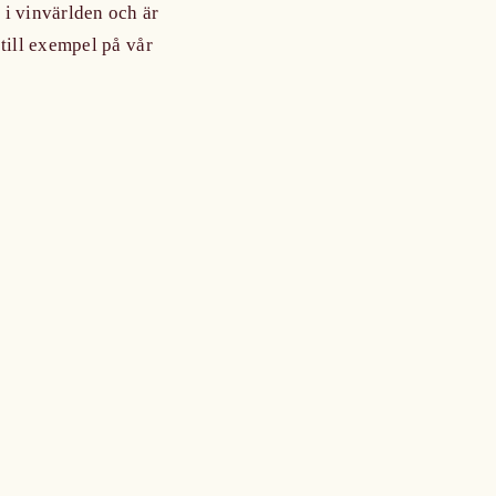
 i vinvärlden och är
 till exempel på vår