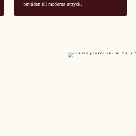
områden till moderna uttryck.