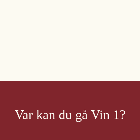
Var kan du gå Vin 1?