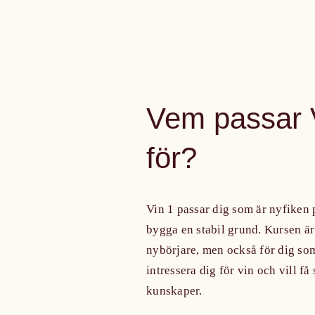
Vem passar 
för?
Vin 1 passar dig som är nyfiken 
bygga en stabil grund. Kursen är
nybörjare, men också för dig som
intressera dig för vin och vill få
kunskaper.