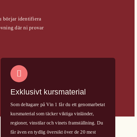
 börjar identifiera
rovning där ni provar
Exklusivt kursmaterial
Som deltagare på Vin 1 får du ett genomarbetat
kursmaterial som täcker viktiga vinländer,
regioner, vinstilar och vinets framställning. Du
får även en tydlig översikt över de 20 mest