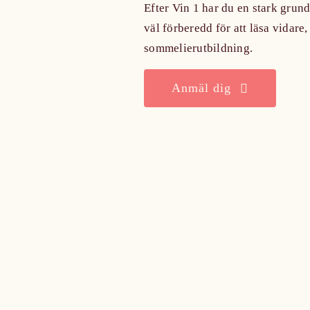
Efter Vin 1 har du en stark grund
väl förberedd för att läsa vidare,
sommelierutbildning.
Anmäl dig