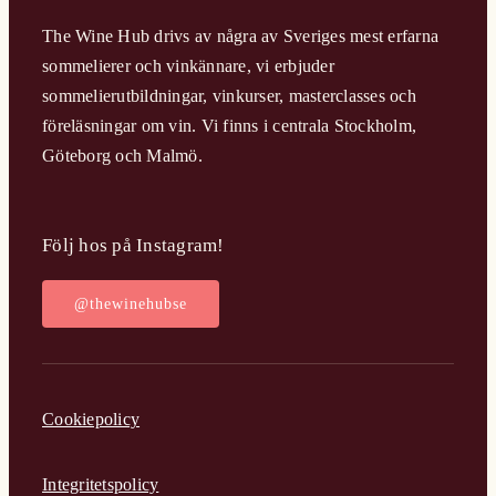
The Wine Hub drivs av några av Sveriges mest erfarna
sommelierer och vinkännare, vi erbjuder
sommelierutbildningar, vinkurser, masterclasses och
föreläsningar om vin. Vi finns i centrala Stockholm,
Göteborg och Malmö.
Följ hos på Instagram!
@thewinehubse
Cookiepolicy
Integritetspolicy