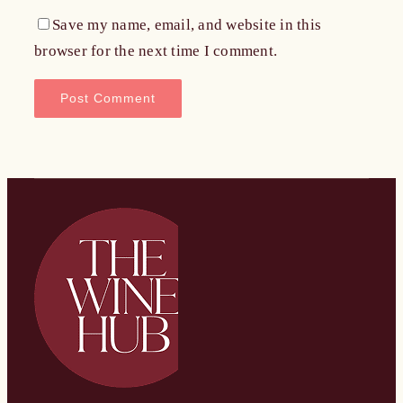
Save my name, email, and website in this
browser for the next time I comment.