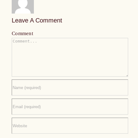
Leave A Comment
Comment