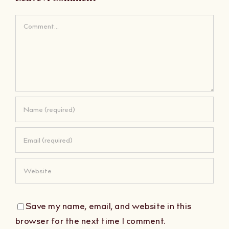
Comment
Save my name, email, and website in this
browser for the next time I comment.