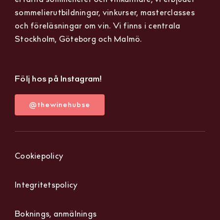
sommelierutbildningar, vinkurser, masterclasses
och föreläsningar om vin. Vi finns i centrala
Stockholm, Göteborg och Malmö.
Följ hos på Instagram!
@thewinehubse
Cookiepolicy
Integritetspolicy
Boknings, anmälnings