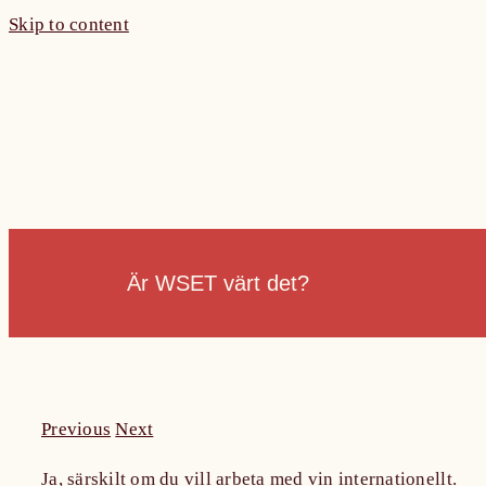
Skip to content
Är WSET värt det?
Previous
Next
Ja, särskilt om du vill arbeta med vin internationellt.