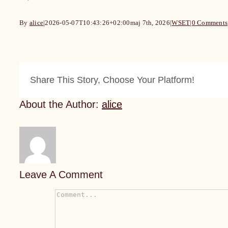
By
alice
|
2026-05-07T10:43:26+02:00
maj 7th, 2026
|
WSET
|
0 Comments
Share This Story, Choose Your Platform!
About the Author:
alice
Leave A Comment