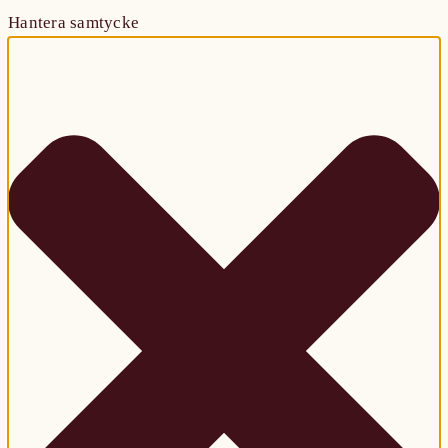
Hantera samtycke