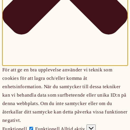
För att ge en bra upplevelse använder vi teknik som
cookies för att lagra och/eller komma åt
enhetsinformation. När du samtycker till dessa tekniker
kan vi behandla data som surfbeteende eller unika ID:n på
denna webbplats. Om du inte samtycker eller om du
återkallar ditt samtycke kan detta påverka vissa funktioner
negativt.
Funktionell
Funktionell
Alltid aktiv