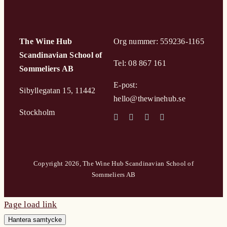
The Wine Hub
Org nummer: 559236-1165
Scandinavian School of
Tel: 08 867 161
Sommeliers AB
E-post:
Sibyllegatan 15, 11442
hello@thewinehub.se
Stockholm
Copyright 2026, The Wine Hub Scandinavian School of
Sommeliers AB
Page load link
Hantera samtycke