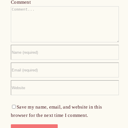
Comment
Save my name, email, and website in this
browser for the next time I comment.