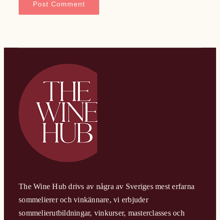
The Wine Hub drivs av några av Sveriges mest erfarna
sommelierer och vinkännare, vi erbjuder
sommelierutbildningar, vinkurser, masterclasses och