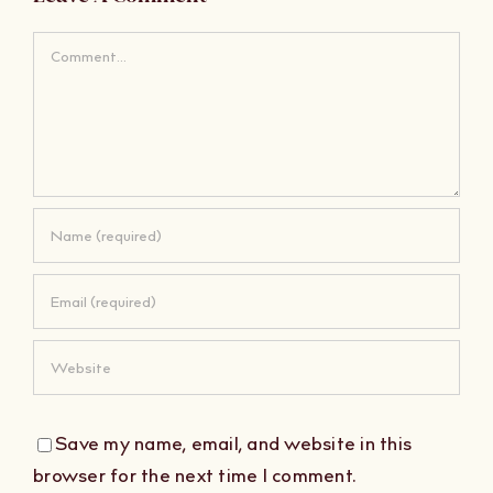
Comment
Save my name, email, and website in this
browser for the next time I comment.