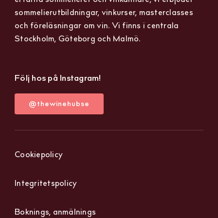
sommelierutbildningar, vinkurser, masterclasses
och föreläsningar om vin. Vi finns i centrala
Stockholm, Göteborg och Malmö.
Följ hos på Instagram!
@thewinehubse
Cookiepolicy
Integritetspolicy
Boknings, anmälnings