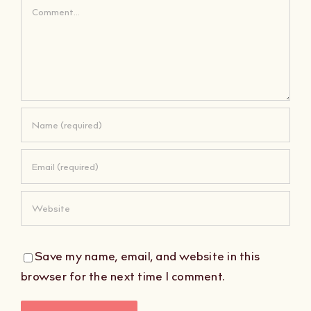
Comment
Save my name, email, and website in this
browser for the next time I comment.