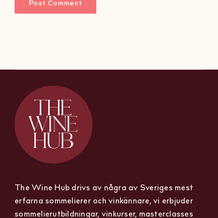
The Wine Hub drivs av några av Sveriges mest
erfarna sommelierer och vinkännare, vi erbjuder
sommelierutbildningar, vinkurser, masterclasses