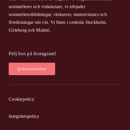
sommelierer och vinkännare, vi erbjuder
sommelierutbildningar, vinkurser, masterclasses och
föreläsningar om vin. Vi finns i centrala Stockholm,
Göteborg och Malmö.
Följ hos på Instagram!
@thewinehubse
Cookiepolicy
Integritetspolicy