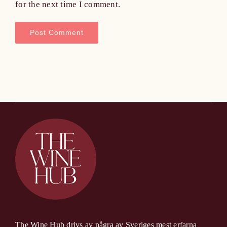
for the next time I comment.
The Wine Hub drivs av några av Sveriges mest erfarna