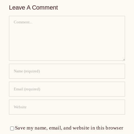
Leave A Comment
Comment
Save my name, email, and website in this browser