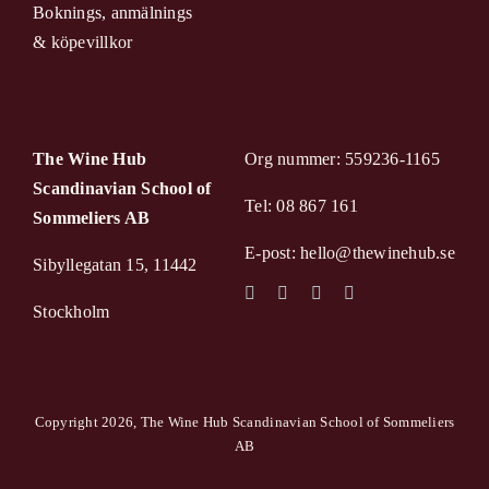
Boknings, anmälnings
& köpevillkor
The Wine Hub
Org nummer: 559236-1165
Scandinavian School of
Tel: 08 867 161
Sommeliers AB
E-post: hello@thewinehub.se
Sibyllegatan 15, 11442
Stockholm
Copyright 2026, The Wine Hub Scandinavian School of Sommeliers
AB