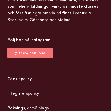
sommelierutbildningar, vinkurser, masterclasses
och föreläsningar om vin. Vi finns i centrala
Stockholm, Göteborg och Malmö.
Följ hos på Instagram!
@thewinehubse
Cookiepolicy
Integritetspolicy
Boknings, anmälnings