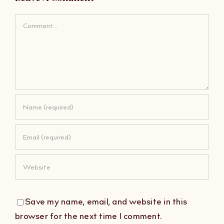
Comment
Save my name, email, and website in this
browser for the next time I comment.