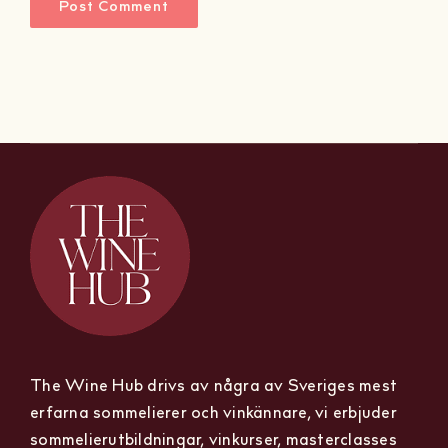
The Wine Hub drivs av några av Sveriges mest
erfarna sommelierer och vinkännare, vi erbjuder
sommelierutbildningar, vinkurser, masterclasses