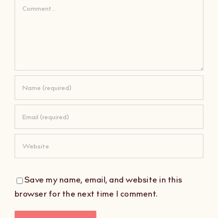
Comment
Save my name, email, and website in this
browser for the next time I comment.