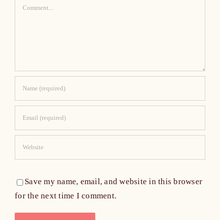
Comment
Save my name, email, and website in this browser
for the next time I comment.