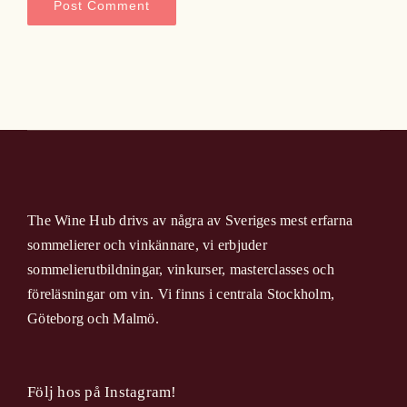
The Wine Hub drivs av några av Sveriges mest erfarna
sommelierer och vinkännare, vi erbjuder
sommelierutbildningar, vinkurser, masterclasses och
föreläsningar om vin. Vi finns i centrala Stockholm,
Göteborg och Malmö.
Följ hos på Instagram!