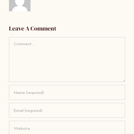
Leave A Comment
Comment