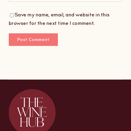
Save my name, email, and website in this
browser for the next time I comment.