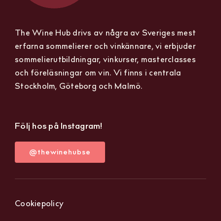
The Wine Hub drivs av några av Sveriges mest
erfarna sommelierer och vinkännare, vi erbjuder
sommelierutbildningar, vinkurser, masterclasses
och föreläsningar om vin. Vi finns i centrala
Stockholm, Göteborg och Malmö.
Följ hos på Instagram!
@thewinehubse
Cookiepolicy