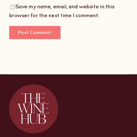
Save my name, email, and website in this
browser for the next time I comment.