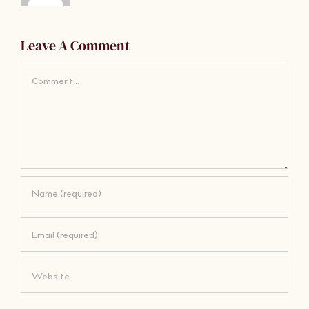
Leave A Comment
Comment