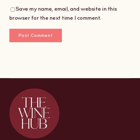
Save my name, email, and website in this
browser for the next time I comment.