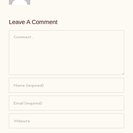
Leave A Comment
Comment