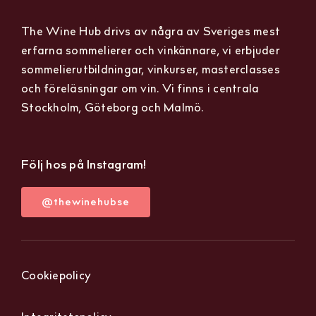
The Wine Hub drivs av några av Sveriges mest
erfarna sommelierer och vinkännare, vi erbjuder
sommelierutbildningar, vinkurser, masterclasses
och föreläsningar om vin. Vi finns i centrala
Stockholm, Göteborg och Malmö.
Följ hos på Instagram!
@thewinehubse
Cookiepolicy