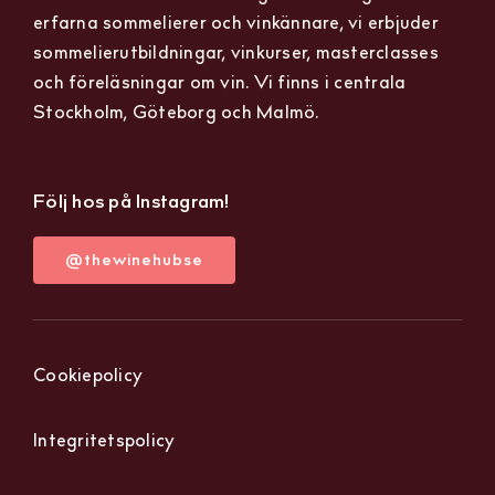
erfarna sommelierer och vinkännare, vi erbjuder
sommelierutbildningar, vinkurser, masterclasses
och föreläsningar om vin. Vi finns i centrala
Stockholm, Göteborg och Malmö.
Följ hos på Instagram!
@thewinehubse
Cookiepolicy
Integritetspolicy