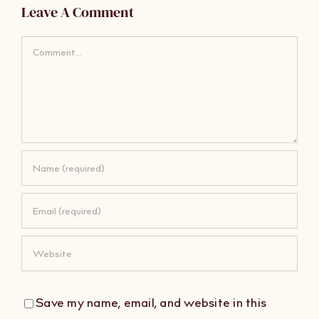
Leave A Comment
Comment
Save my name, email, and website in this