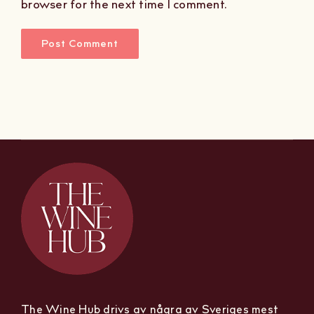
browser for the next time I comment.
The Wine Hub drivs av några av Sveriges mest