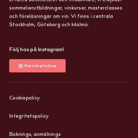
sommelierutbildningar, vinkurser, masterclasses
och föreläsningar om vin. Vi finns i centrala
Stockholm, Göteborg och Malmö.
Följ hos på Instagram!
@thewinehubse
Cookiepolicy
Integritetspolicy
Boknings, anmälnings