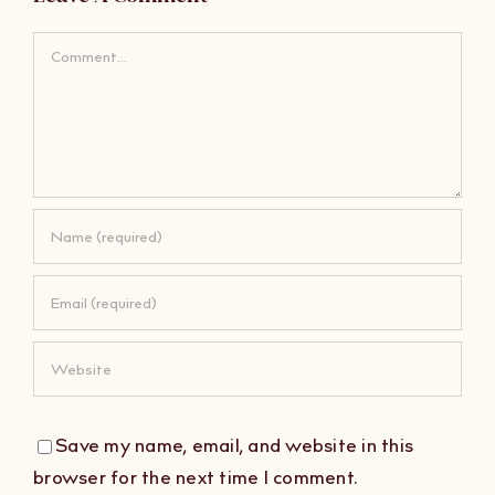
Comment
Save my name, email, and website in this
browser for the next time I comment.