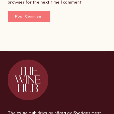
browser for the next time I comment.
The Wine Hub drivs av några av Sveriges mest