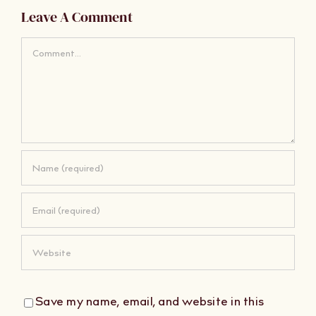
Leave A Comment
Comment
Save my name, email, and website in this