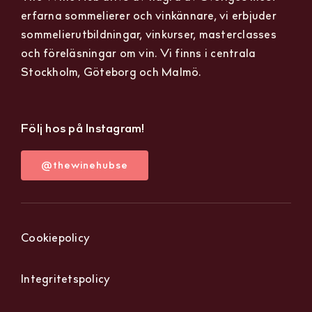
erfarna sommelierer och vinkännare, vi erbjuder
sommelierutbildningar, vinkurser, masterclasses
och föreläsningar om vin. Vi finns i centrala
Stockholm, Göteborg och Malmö.
Följ hos på Instagram!
@thewinehubse
Cookiepolicy
Integritetspolicy