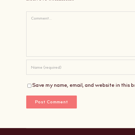
Comment
Save my name, email, and website in this b