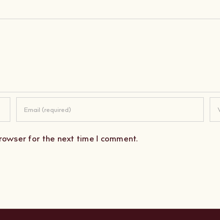
rowser for the next time I comment.