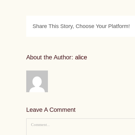
Share This Story, Choose Your Platform!
About the Author:
alice
Leave A Comment
Comment