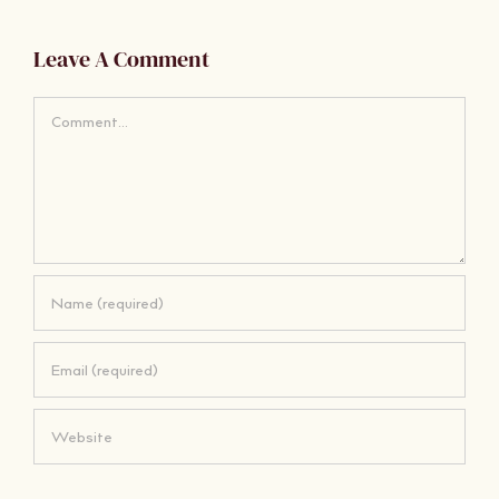
Leave A Comment
Comment