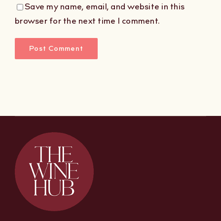
Save my name, email, and website in this
browser for the next time I comment.