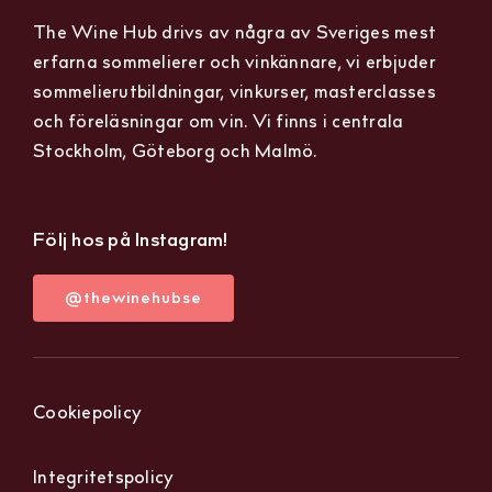
The Wine Hub drivs av några av Sveriges mest
erfarna sommelierer och vinkännare, vi erbjuder
sommelierutbildningar, vinkurser, masterclasses
och föreläsningar om vin. Vi finns i centrala
Stockholm, Göteborg och Malmö.
Följ hos på Instagram!
@thewinehubse
Cookiepolicy
Integritetspolicy