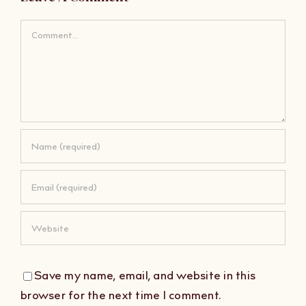
Comment
Save my name, email, and website in this
browser for the next time I comment.