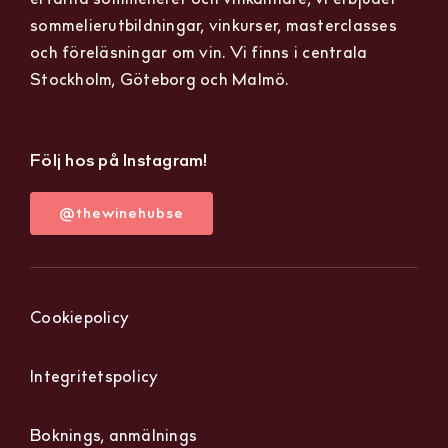
sommelierutbildningar, vinkurser, masterclasses
och föreläsningar om vin. Vi finns i centrala
Stockholm, Göteborg och Malmö.
Följ hos på Instagram!
@thewinehubse
Cookiepolicy
Integritetspolicy
Boknings, anmälnings