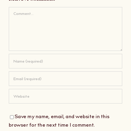
Comment
Save my name, email, and website in this
browser for the next time I comment.