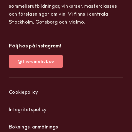
sommelierutbildningar, vinkurser, masterclasses
och föreläsningar om vin. Vi finns i centrala
Stockholm, Göteborg och Malmö.
Följ hos på Instagram!
@thewinehubse
Cookiepolicy
Integritetspolicy
Boknings, anmälnings