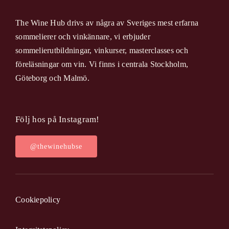
The Wine Hub drivs av några av Sveriges mest erfarna
sommelierer och vinkännare, vi erbjuder
sommelierutbildningar, vinkurser, masterclasses och
föreläsningar om vin. Vi finns i centrala Stockholm,
Göteborg och Malmö.
Följ hos på Instagram!
@thewinehubse
Cookiepolicy