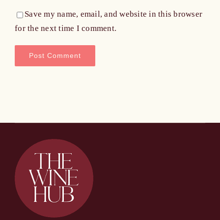
Save my name, email, and website in this browser
for the next time I comment.