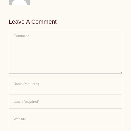
Leave A Comment
Comment