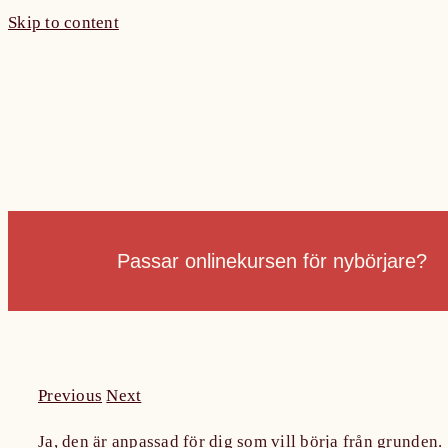
Skip to content
Passar onlinekursen för nybörjare?
Previous
Next
Ja, den är anpassad för dig som vill börja från grunden.