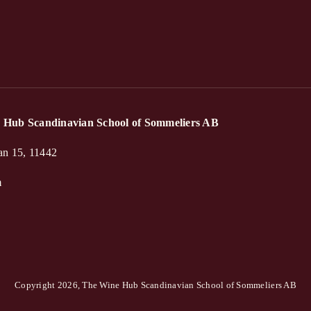
 Hub Scandinavian School of Sommeliers AB
an 15, 11442
m
Copyright 2026, The Wine Hub Scandinavian School of Sommeliers AB