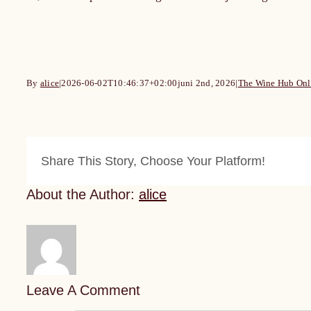
By
alice
|
2026-06-02T10:46:37+02:00
juni 2nd, 2026
|
The Wine Hub Onl
Share This Story, Choose Your Platform!
About the Author:
alice
Leave A Comment